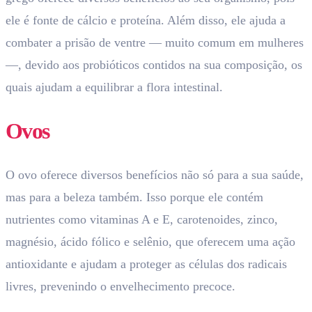
ele é fonte de cálcio e proteína. Além disso, ele ajuda a
combater a prisão de ventre — muito comum em mulheres
—, devido aos probióticos contidos na sua composição, os
quais ajudam a equilibrar a flora intestinal.
Ovos
O ovo oferece diversos benefícios não só para a sua saúde,
mas para a beleza também. Isso porque ele contém
nutrientes como vitaminas A e E, carotenoides, zinco,
magnésio, ácido fólico e selênio, que oferecem uma ação
antioxidante e ajudam a proteger as células dos radicais
livres, prevenindo o envelhecimento precoce.