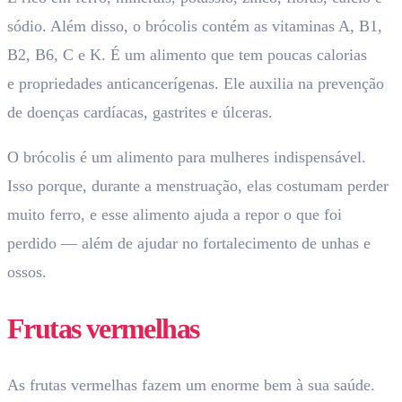
sódio. Além disso, o brócolis contém as vitaminas A, B1,
B2, B6, C e K. É um alimento que tem poucas calorias
e propriedades anticancerígenas. Ele auxilia na prevenção
de doenças cardíacas, gastrites e úlceras.
O brócolis é um alimento para mulheres indispensável.
Isso porque, durante a menstruação, elas costumam perder
muito ferro, e esse alimento ajuda a repor o que foi
perdido
—
além de ajudar no fortalecimento de unhas e
ossos.
Frutas vermelhas
As frutas vermelhas fazem um enorme bem à sua saúde.