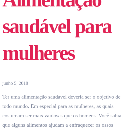
saudável para
mulheres
junho 5, 2018
Ter uma alimentação saudável deveria ser o objetivo de
todo mundo. Em especial para as mulheres, as quais
costumam ser mais vaidosas que os homens. Você sabia
que alguns alimentos ajudam a enfraquecer os ossos