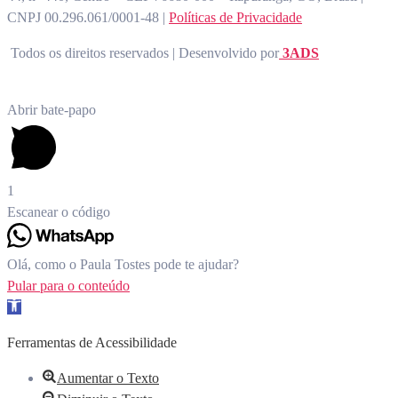
CNPJ 00.296.061/0001-48 |
Políticas de Privacidade
Todos os direitos reservados | Desenvolvido por
3ADS
Abrir bate-papo
1
Escanear o código
Olá, como o Paula Tostes pode te ajudar?
Pular para o conteúdo
Barra de Ferramentas Aberta
Ferramentas de Acessibilidade
Aumentar o Texto