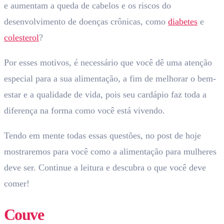
e aumentam a queda de cabelos e os riscos do
desenvolvimento de doenças crônicas, como
diabetes
e
colesterol
?
Por esses motivos, é necessário que você dê uma atenção
especial para a sua alimentação, a fim de melhorar o bem-
estar e a qualidade de vida, pois seu cardápio faz toda a
diferença na forma como você está vivendo.
Tendo em mente todas essas questões, no post de hoje
mostraremos para você como a alimentação para mulheres
deve ser. Continue a leitura e descubra o que você deve
comer!
Couve