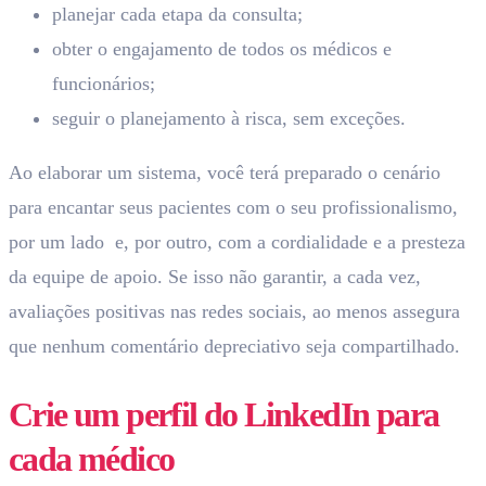
planejar cada etapa da consulta;
obter o engajamento de todos os médicos e
funcionários;
seguir o planejamento à risca, sem exceções.
Ao elaborar um sistema, você terá preparado o cenário
para encantar seus pacientes com o seu profissionalismo,
por um lado e, por outro, com a cordialidade e a presteza
da equipe de apoio. Se isso não garantir, a cada vez,
avaliações positivas nas redes sociais, ao menos assegura
que nenhum comentário depreciativo seja compartilhado.
Crie um perfil do LinkedIn para
cada médico