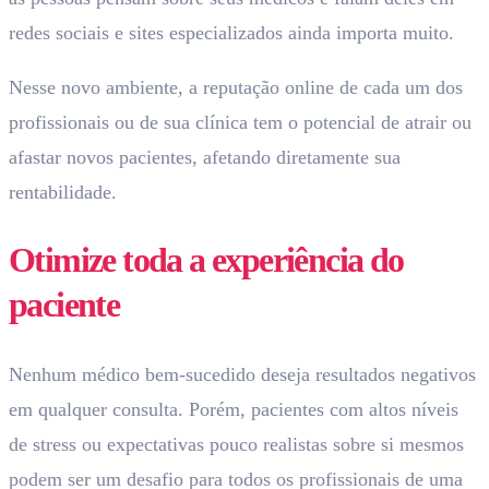
redes sociais e sites especializados ainda importa muito.
Nesse novo ambiente, a reputação online de cada um dos
profissionais ou de sua clínica tem o potencial de atrair ou
afastar novos pacientes, afetando diretamente sua
rentabilidade.
Otimize toda a experiência do
paciente
Nenhum médico bem-sucedido deseja resultados negativos
em qualquer consulta. Porém, pacientes com altos níveis
de stress ou expectativas pouco realistas sobre si mesmos
podem ser um desafio para todos os profissionais de uma