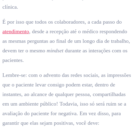
clínica.
É por isso que todos os colaboradores, a cada passo do
atendimento
, desde a recepção até o médico respondendo
as mesmas perguntas ao final de um longo dia de trabalho,
devem ter o mesmo
mindset
durante as interações com os
pacientes.
Lembre-se: com o advento das redes sociais, as impressões
que o paciente levar consigo podem estar, dentro de
instantes, ao alcance de qualquer pessoa, compartilhadas
em um ambiente público! Todavia, isso só será ruim se a
avaliação do paciente for negativa. Em vez disso, para
garantir que elas sejam positivas, você deve: