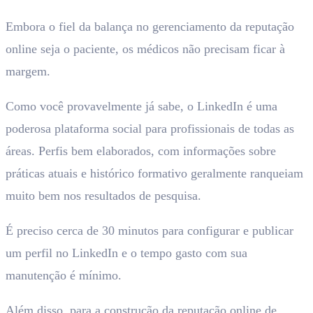
Embora o fiel da balança no gerenciamento da reputação
online seja o paciente, os médicos não precisam ficar à
margem.
Como você provavelmente já sabe, o LinkedIn é uma
poderosa plataforma social para profissionais de todas as
áreas. Perfis bem elaborados, com informações sobre
práticas atuais e histórico formativo geralmente ranqueiam
muito bem nos resultados de pesquisa.
É preciso cerca de 30 minutos para configurar e publicar
um perfil no LinkedIn e o tempo gasto com sua
manutenção é mínimo.
Além disso, para a construção da reputação online de