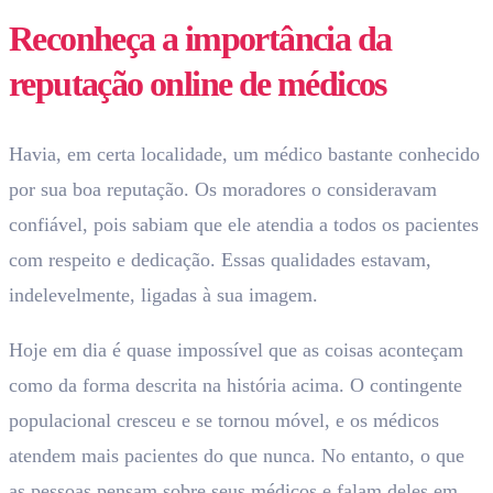
Reconheça a importância da
reputação online de médicos
Havia, em certa localidade, um médico bastante conhecido
por sua boa reputação. Os moradores o consideravam
confiável, pois sabiam que ele atendia a todos os pacientes
com respeito e dedicação. Essas qualidades estavam,
indelevelmente, ligadas à sua imagem.
Hoje em dia é quase impossível que as coisas aconteçam
como da forma descrita na história acima. O contingente
populacional cresceu e se tornou móvel, e os médicos
atendem mais pacientes do que nunca. No entanto, o que
as pessoas pensam sobre seus médicos e falam deles em