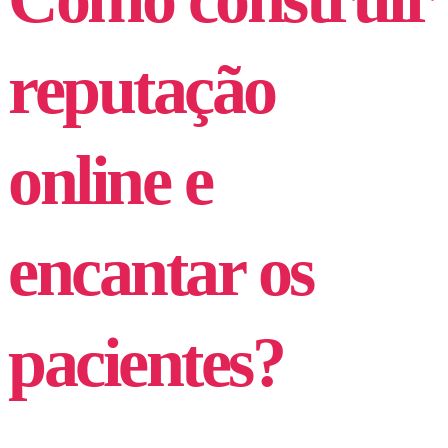
reputação
online e
encantar os
pacientes?