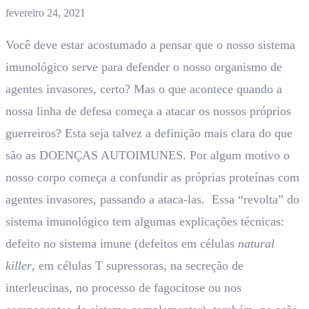
fevereiro 24, 2021
Você deve estar acostumado a pensar que o nosso sistema
imunológico serve para defender o nosso organismo de
agentes invasores, certo? Mas o que acontece quando a
nossa linha de defesa começa a atacar os nossos próprios
guerreiros? Esta seja talvez a definição mais clara do que
são as DOENÇAS AUTOIMUNES. Por algum motivo o
nosso corpo começa a confundir as próprias proteínas com
agentes invasores, passando a ataca-las. Essa “revolta” do
sistema imunológico tem algumas explicações técnicas:
defeito no sistema imune (defeitos em células
natural
killer
, em células T supressoras, na secreção de
interleucinas, no processo de fagocitose ou nos