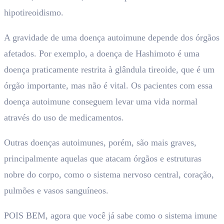
hipotireoidismo.
A gravidade de uma doença autoimune depende dos órgãos
afetados. Por exemplo, a doença de Hashimoto é uma
doença praticamente restrita à glândula tireoide, que é um
órgão importante, mas não é vital. Os pacientes com essa
doença autoimune conseguem levar uma vida normal
através do uso de medicamentos.
Outras doenças autoimunes, porém, são mais graves,
principalmente aquelas que atacam órgãos e estruturas
nobre do corpo, como o sistema nervoso central, coração,
pulmões e vasos sanguíneos.
POIS BEM, agora que você já sabe como o sistema imune