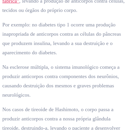
fábrica”
, levando à produção de anticorpos contra células,
tecidos ou órgãos do próprio corpo.
Por exemplo: no diabetes tipo 1 ocorre uma produção
inapropriada de anticorpos contra as células do pâncreas
que produzem insulina, levando a sua destruição e o
aparecimento do diabetes.
Na esclerose múltipla, o sistema imunológico começa a
produzir anticorpos contra componentes dos neurônios,
causando destruição dos mesmos e graves problemas
neurológicos.
Nos casos de tireoide de Hashimoto, o corpo passa a
produzir anticorpos contra a nossa própria glândula
tireoide, destruindo-a, levando o paciente a desenvolver