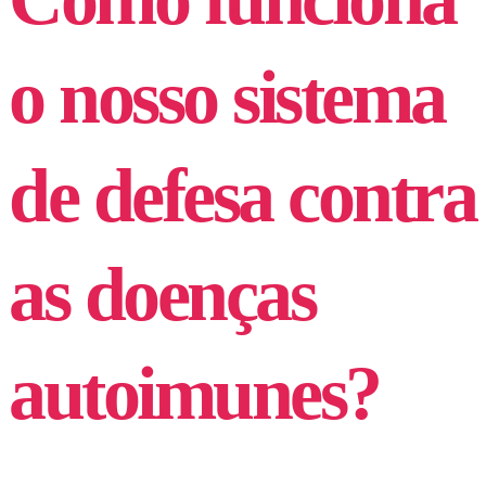
o nosso sistema
de defesa contra
as doenças
autoimunes?