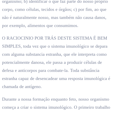
organismo; b) identificar o que faz parte do nosso próprio
corpo, como células, tecidos e órgãos; c) por fim, ao que
não é naturalmente nosso, mas também não causa danos,
por exemplo, alimentos que consumimos.
O RACIOCINIO POR TRÁS DESTE SISTEMA É BEM
SIMPLES, toda vez que o sistema imunológico se depara
com alguma substancia estranha, que ele interpreta como
potencialmente danosa, ele passa a produzir células de
defesa e anticorpos para combate-la. Toda substância
estranha capaz de desencadear uma resposta imunológica é
chamada de antígeno.
Durante a nossa formação enquanto feto, nosso organismo
começa a criar o sistema imunológico. O primeiro trabalho