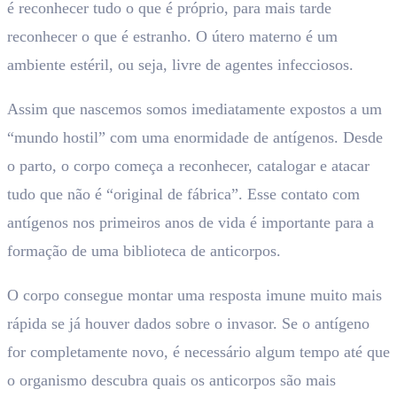
é reconhecer tudo o que é próprio, para mais tarde
reconhecer o que é estranho. O útero materno é um
ambiente estéril, ou seja, livre de agentes infecciosos.
Assim que nascemos somos imediatamente expostos a um
“mundo hostil” com uma enormidade de antígenos. Desde
o parto, o corpo começa a reconhecer, catalogar e atacar
tudo que não é “original de fábrica”. Esse contato com
antígenos nos primeiros anos de vida é importante para a
formação de uma biblioteca de anticorpos.
O corpo consegue montar uma resposta imune muito mais
rápida se já houver dados sobre o invasor. Se o antígeno
for completamente novo, é necessário algum tempo até que
o organismo descubra quais os anticorpos são mais