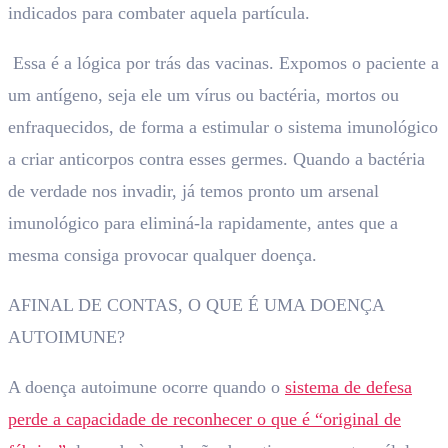
indicados para combater aquela partícula.
Essa é a lógica por trás das vacinas. Expomos o paciente a
um antígeno, seja ele um vírus ou bactéria, mortos ou
enfraquecidos, de forma a estimular o sistema imunológico
a criar anticorpos contra esses germes. Quando a bactéria
de verdade nos invadir, já temos pronto um arsenal
imunológico para eliminá-la rapidamente, antes que a
mesma consiga provocar qualquer doença.
AFINAL DE CONTAS, O QUE É UMA DOENÇA
AUTOIMUNE?
A doença autoimune ocorre quando o
sistema de defesa
perde a capacidade de reconhecer o que é “original de