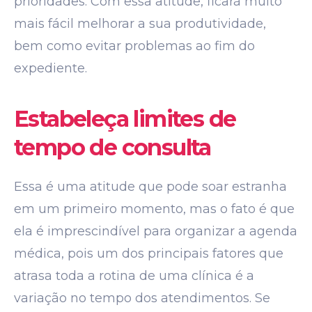
prioridades. Com essa atitude, ficará muito
mais fácil melhorar a sua produtividade,
bem como evitar problemas ao fim do
expediente.
Estabeleça limites de
tempo de consulta
Essa é uma atitude que pode soar estranha
em um primeiro momento, mas o fato é que
ela é imprescindível para organizar a agenda
médica, pois um dos principais fatores que
atrasa toda a rotina de uma clínica é a
variação no tempo dos atendimentos. Se