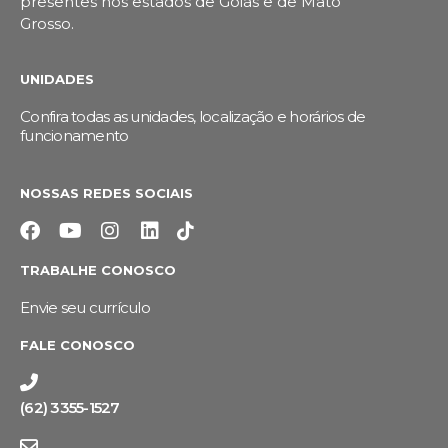
presentes nos estados de Goiás e de Mato
Grosso.
UNIDADES
Confira todas as unidades, localização e horários de
funcionamento
NOSSAS REDES SOCIAIS
TRABALHE CONOSCO
Envie seu currículo
FALE CONOSCO
(62) 3355-1527