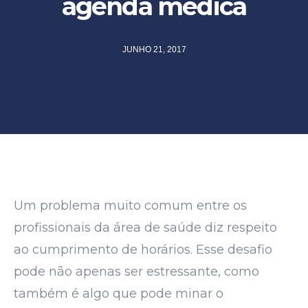
agenda médica
JUNHO 21, 2017
Um problema muito comum entre os
profissionais da área de saúde diz respeito
ao cumprimento de horários. Esse desafio
pode não apenas ser estressante, como
também é algo que pode minar o