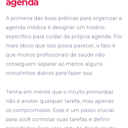
agenda
A primeira das boas práticas para organizar a
agenda médica é designar um horário
específico para cuidar da própria agenda. Por
mais óbvio que isso possa parecer, o fato é
que muitos profissionais de saúde não
conseguem separar ao menos alguns
minutinhos diários para fazer isso.
Tenha em mente que o intuito primordial
não é anotar qualquer tarefa, mas apenas
os compromissos. Esse é um passo crucial
para você controlar suas tarefas e definir