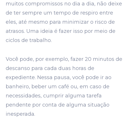
muitos compromissos no dia a dia, não deixe
de ter sempre um tempo de respiro entre
eles, até mesmo para minimizar o risco de
atrasos. Uma ideia é fazer isso por meio de
ciclos de trabalho.
Você pode, por exemplo, fazer 20 minutos de
descanso para cada duas horas de
expediente. Nessa pausa, você pode ir ao
banheiro, beber um café ou, em caso de
necessidades, cumprir alguma tarefa
pendente por conta de alguma situação
inesperada.