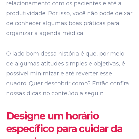
relacionamento com os pacientes e até a
produtividade. Por isso, você não pode deixar
de conhecer algumas boas práticas para
organizar a agenda médica.
O lado bom dessa história é que, por meio
de algumas atitudes simples e objetivas, é
possível minimizar e até reverter esse
quadro. Quer descobrir como? Então confira
nossas dicas no conteúdo a seguir:
Designe um horário
específico para cuidar da