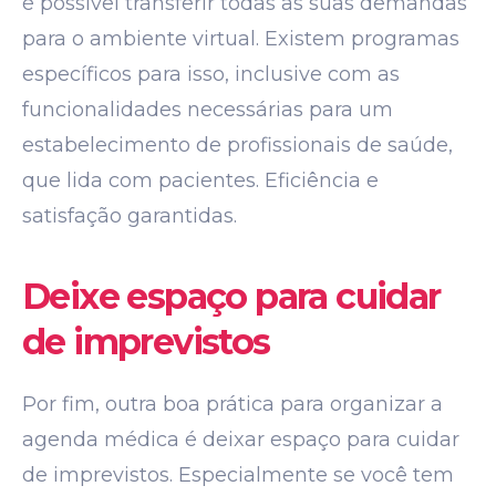
é possível transferir todas as suas demandas
para o ambiente virtual. Existem programas
específicos para isso, inclusive com as
funcionalidades necessárias para um
estabelecimento de profissionais de saúde,
que lida com pacientes. Eficiência e
satisfação garantidas.
Deixe espaço para cuidar
de imprevistos
Por fim, outra boa prática para organizar a
agenda médica é deixar espaço para cuidar
de imprevistos. Especialmente se você tem