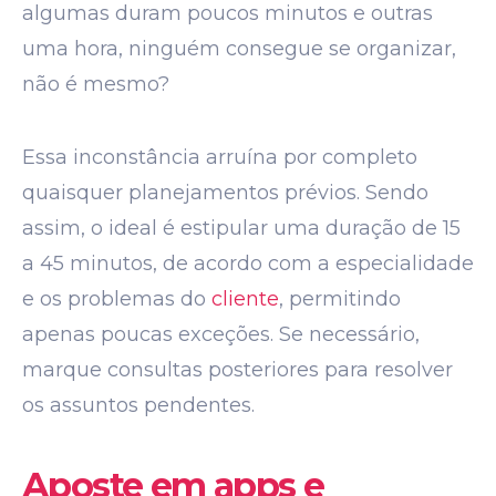
algumas duram poucos minutos e outras
uma hora, ninguém consegue se organizar,
não é mesmo?
Essa inconstância arruína por completo
quaisquer planejamentos prévios. Sendo
assim, o ideal é estipular uma duração de 15
a 45 minutos, de acordo com a especialidade
e os problemas do
cliente
, permitindo
apenas poucas exceções. Se necessário,
marque consultas posteriores para resolver
os assuntos pendentes.
Aposte em apps e