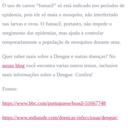
O uso de carros “fumacê” só está indicado nos períodos de
epidemia, pois ele só mata o mosquito, não interferindo
nas larvas e ovos. O fumacê, portanto, não impede o
surgimento das epidemias, mas ajuda a controlar
temporariamente a população de mosquitos durante uma.
Quer saber mais sobre a Dengue e outras doenças? No
nosso blog
você encontra varias outros temas, inclusive
mais informações sobre a Dengue. Confira!
Fontes:
https://www.bbc.com/portuguese/brasil-51667748
https://www.mdsaude.com/doencas-infecciosas/dengue/