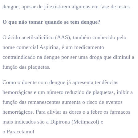
dengue, apesar de já existirem algumas em fase de testes.
O que não tomar quando se tem dengue?
O ácido acetilsalicílico (AAS), também conhecido pelo
nome comercial Aspirina, é um medicamento
contraindicado na dengue por ser uma droga que diminui a
função das plaquetas.
Como o doente com dengue já apresenta tendências
hemorrágicas e um número reduzido de plaquetas, inibir a
função das remanescentes aumenta o risco de eventos
hemorrágicos. Para aliviar as dores e a febre os fármacos
mais indicados são a Dipirona (Metimazol) e
o Paracetamol