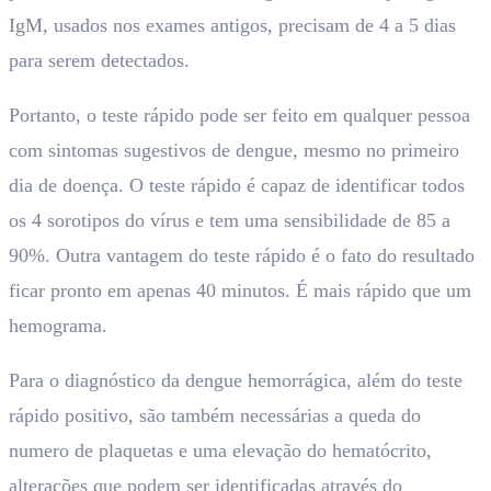
IgM, usados nos exames antigos, precisam de 4 a 5 dias
para serem detectados.
Portanto, o teste rápido pode ser feito em qualquer pessoa
com sintomas sugestivos de dengue, mesmo no primeiro
dia de doença. O teste rápido é capaz de identificar todos
os 4 sorotipos do vírus e tem uma sensibilidade de 85 a
90%. Outra vantagem do teste rápido é o fato do resultado
ficar pronto em apenas 40 minutos. É mais rápido que um
hemograma.
Para o diagnóstico da dengue hemorrágica, além do teste
rápido positivo, são também necessárias a queda do
numero de plaquetas e uma elevação do hematócrito,
alterações que podem ser identificadas através do