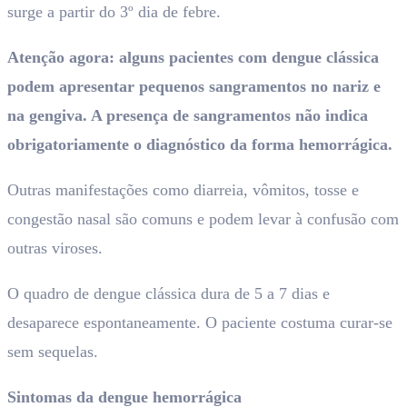
surge a partir do 3º dia de febre.
Atenção agora: alguns pacientes com dengue clássica
podem apresentar pequenos sangramentos no nariz e
na gengiva. A presença de sangramentos não indica
obrigatoriamente o diagnóstico da forma hemorrágica.
Outras manifestações como diarreia, vômitos, tosse e
congestão nasal são comuns e podem levar à confusão com
outras viroses.
O quadro de dengue clássica dura de 5 a 7 dias e
desaparece espontaneamente. O paciente costuma curar-se
sem sequelas.
Sintomas da dengue hemorrágica