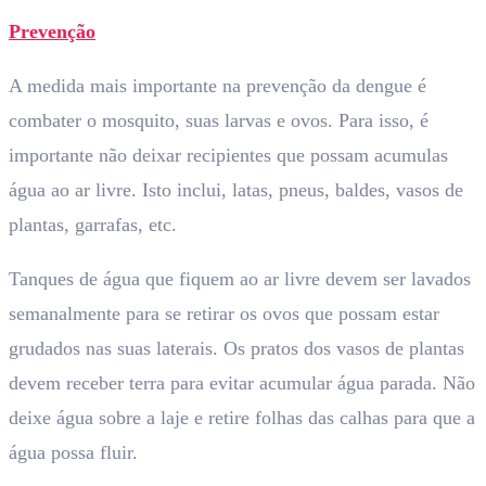
Prevenção
A medida mais importante na prevenção da dengue é
combater o mosquito, suas larvas e ovos. Para isso, é
importante não deixar recipientes que possam acumulas
água ao ar livre. Isto inclui, latas, pneus, baldes, vasos de
plantas, garrafas, etc.
Tanques de água que fiquem ao ar livre devem ser lavados
semanalmente para se retirar os ovos que possam estar
grudados nas suas laterais. Os pratos dos vasos de plantas
devem receber terra para evitar acumular água parada. Não
deixe água sobre a laje e retire folhas das calhas para que a
água possa fluir.