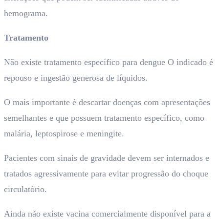
hemograma.
Tratamento
Não existe tratamento específico para dengue O indicado é
repouso e ingestão generosa de líquidos.
O mais importante é descartar doenças com apresentações
semelhantes e que possuem tratamento específico, como
malária, leptospirose e meningite.
Pacientes com sinais de gravidade devem ser internados e
tratados agressivamente para evitar progressão do choque
circulatório.
Ainda não existe vacina comercialmente disponível para a