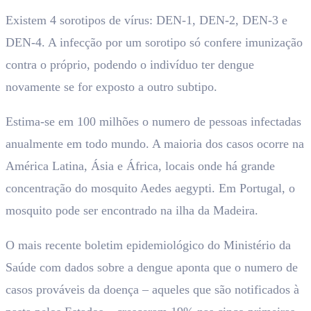
Existem 4 sorotipos de vírus: DEN-1, DEN-2, DEN-3 e
DEN-4. A infecção por um sorotipo só confere imunização
contra o próprio, podendo o indivíduo ter dengue
novamente se for exposto a outro subtipo.
Estima-se em 100 milhões o numero de pessoas infectadas
anualmente em todo mundo. A maioria dos casos ocorre na
América Latina, Ásia e África, locais onde há grande
concentração do mosquito Aedes aegypti. Em Portugal, o
mosquito pode ser encontrado na ilha da Madeira.
O mais recente boletim epidemiológico do Ministério da
Saúde com dados sobre a dengue aponta que o numero de
casos prováveis da doença – aqueles que são notificados à