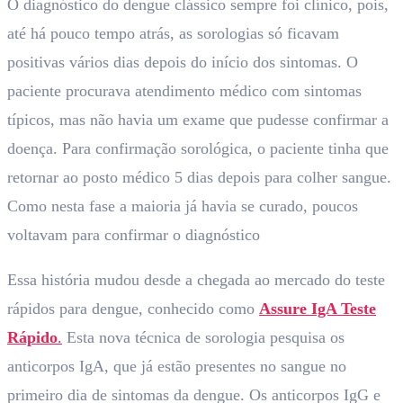
O diagnóstico do dengue clássico sempre foi clínico, pois,
até há pouco tempo atrás, as sorologias só ficavam
positivas vários dias depois do início dos sintomas. O
paciente procurava atendimento médico com sintomas
típicos, mas não havia um exame que pudesse confirmar a
doença. Para confirmação sorológica, o paciente tinha que
retornar ao posto médico 5 dias depois para colher sangue.
Como nesta fase a maioria já havia se curado, poucos
voltavam para confirmar o diagnóstico
Essa história mudou desde a chegada ao mercado do teste
rápidos para dengue, conhecido como
Assure IgA Teste
Rápido
.
Esta nova técnica de sorologia pesquisa os
anticorpos IgA, que já estão presentes no sangue no
primeiro dia de sintomas da dengue. Os anticorpos IgG e