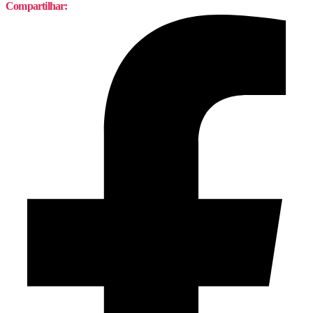
Compartilhar: