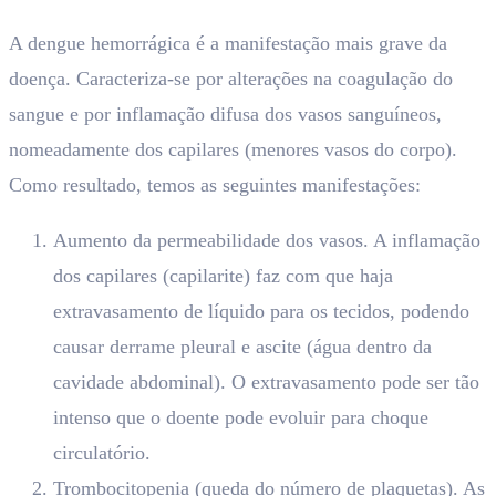
A dengue hemorrágica é a manifestação mais grave da
doença. Caracteriza-se por alterações na coagulação do
sangue e por inflamação difusa dos vasos sanguíneos,
nomeadamente dos capilares (menores vasos do corpo).
Como resultado, temos as seguintes manifestações:
Aumento da permeabilidade dos vasos. A inflamação
dos capilares (capilarite) faz com que haja
extravasamento de líquido para os tecidos, podendo
causar derrame pleural e ascite (água dentro da
cavidade abdominal). O extravasamento pode ser tão
intenso que o doente pode evoluir para choque
circulatório.
Trombocitopenia (queda do número de plaquetas). As