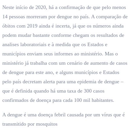
Neste início de 2020, há a confirmação de que pelo menos
14 pessoas morreram por dengue no país. A comparação de
óbitos com 2019 ainda é incerta, já que os números ainda
podem mudar bastante conforme chegam os resultados de
analises laboratoriais e à medida que os Estados e
municípios enviam seus informes ao ministério. Mas o
ministério já trabalha com um cenário de aumento de casos
de dengue para este ano, e alguns municípios e Estados
pelo país decretam alerta para uma epidemia de dengue –
que é definida quando há uma taxa de 300 casos
confirmados de doença para cada 100 mil habitantes.
A dengue é uma doença febril causada por um vírus que é
transmitido por mosquitos