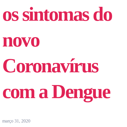
os sintomas do
novo
Coronavírus
com a Dengue
março 31, 2020