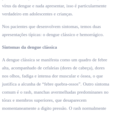
vírus da dengue e nada apresentar, isso é particularmente
verdadeiro em adolescentes e crianças.
Nos pacientes que desenvolvem sintomas, temos duas
apresentações típicas: o dengue clássico e hemorrágico.
Sintomas da dengue clássica
A dengue clássica se manifesta como um quadro de febre
alta, acompanhado de cefaleias (dores de cabeça), dores
nos olhos, fadiga e intensa dor muscular e óssea, o que
justifica a alcunha de “febre quebra-ossos”. Outro sintoma
comum é o rash, manchas avermelhadas predominanes no
tórax e membros superiores, que desaparecem
momentaneamente a digito pressão. O rash normalmente