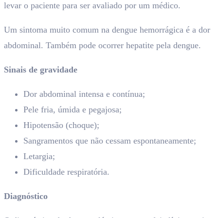
levar o paciente para ser avaliado por um médico.
Um sintoma muito comum na dengue hemorrágica é a dor
abdominal. Também pode ocorrer hepatite pela dengue.
Sinais de gravidade
Dor abdominal intensa e contínua;
Pele fria, úmida e pegajosa;
Hipotensão (choque);
Sangramentos que não cessam espontaneamente;
Letargia;
Dificuldade respiratória.
Diagnóstico