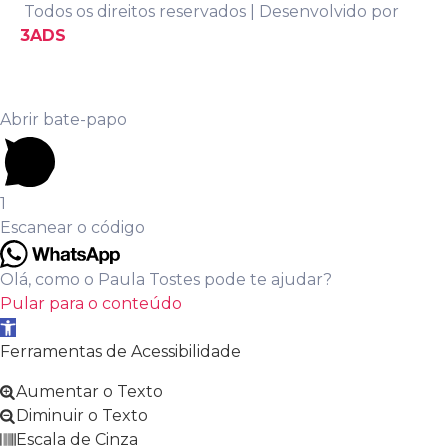
Todos os direitos reservados | Desenvolvido por
3ADS
Abrir bate-papo
1
Escanear o código
Olá, como o Paula Tostes pode te ajudar?
Pular para o conteúdo
Barra de Ferramentas Aberta
Ferramentas de Acessibilidade
Aumentar o Texto
Diminuir o Texto
Escala de Cinza