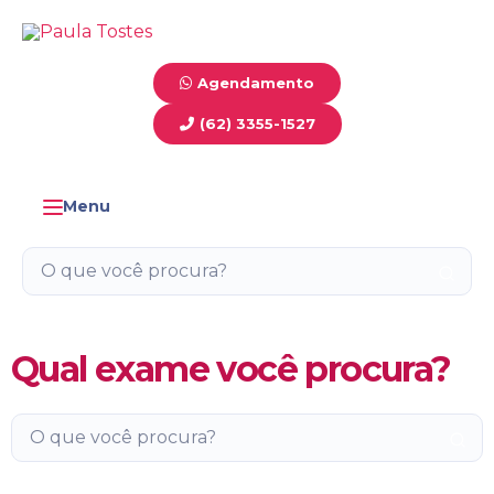
Agendamento
(62) 3355-1527
Menu
Toggle navigation
Qual exame você procura?