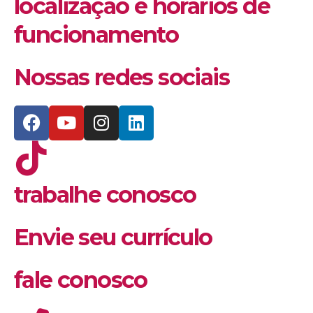
localização e horários de
funcionamento
Nossas redes sociais
trabalhe conosco
Envie seu currículo
fale conosco