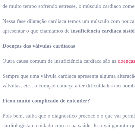
de muito tempo sofrendo estresse, o músculo cardíaco começa 
Nessa fase dilatação cardíaca temos um músculo com pouca
apresentar o que chamamos de
insuficiência cardíaca sistól
Doenças das válvulas cardíacas
Outra causa comum de insuficiência cardíaca são as
doenças
Sempre que uma válvula cardíaca apresenta alguma alteração,
válvulas, etc., o coração começa a ter dificuldades em bomb
Ficou muito complicado de entender?
Pois bem, saiba que o diagnóstico precoce é o que vai permi
cardiologista e cuidado com a sua saúde. Isso vai garantir