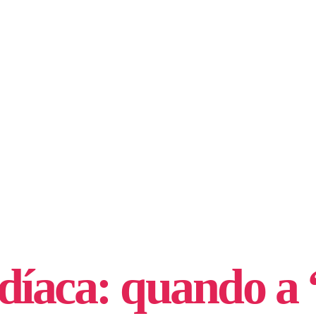
ardíaca: quando 