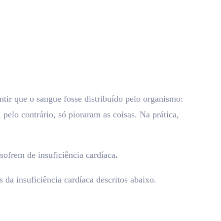
ntir que o sangue fosse distribuído pelo organismo:
pelo contrário, só pioraram as coisas. Na prática,
 sofrem de insuficiência cardíaca
.
 da insuficiência cardíaca descritos abaixo.