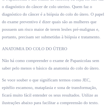
o diagnóstico do câncer de colo uterino. Quem faz o
diagnóstico do câncer é a biópsia do colo do útero. O papel
do exame preventivo é dizer quais são as mulheres que
possuem um risco maior de terem lesões pré-malignas e,
portanto, precisam ser submetidas à biópsia e tratamento.
ANATOMIA DO COLO DO ÚTERO
Não há como compreender o exame de Papanicolau sem
saber pelo menos o básico da anatomia do colo do útero.
Se voce souber o que significam termos como JEC,
epitélio escamoso, mataplasia e sona de transformação,
ficará muito fácil entender os seus resultados. Utilize as
ilustrações abaixo para facilitar a compreensão do texto.