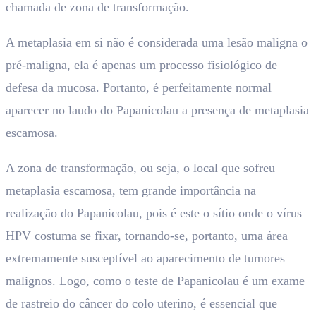
chamada de zona de transformação.
A metaplasia em si não é considerada uma lesão maligna o
pré-maligna, ela é apenas um processo fisiológico de
defesa da mucosa. Portanto, é perfeitamente normal
aparecer no laudo do Papanicolau a presença de metaplasia
escamosa.
A zona de transformação, ou seja, o local que sofreu
metaplasia escamosa, tem grande importância na
realização do Papanicolau, pois é este o sítio onde o vírus
HPV costuma se fixar, tornando-se, portanto, uma área
extremamente susceptível ao aparecimento de tumores
malignos. Logo, como o teste de Papanicolau é um exame
de rastreio do câncer do colo uterino, é essencial que