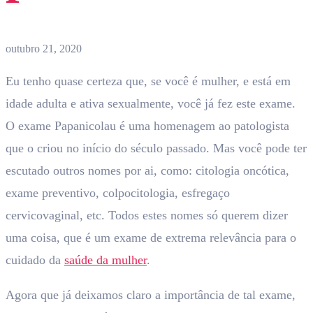
outubro 21, 2020
Eu tenho quase certeza que, se você é mulher, e está em
idade adulta e ativa sexualmente, você já fez este exame.
O exame Papanicolau é uma homenagem ao patologista
que o criou no início do século passado. Mas você pode ter
escutado outros nomes por ai, como: citologia oncótica,
exame preventivo, colpocitologia, esfregaço
cervicovaginal, etc. Todos estes nomes só querem dizer
uma coisa, que é um exame de extrema relevância para o
cuidado da
saúde da mulher
.
Agora que já deixamos claro a importância de tal exame,