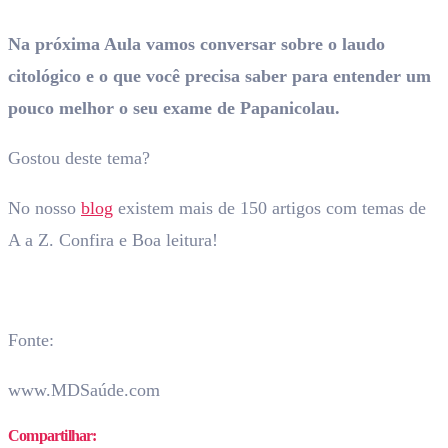
Na próxima Aula vamos conversar sobre o laudo
citológico e o que você precisa saber para entender um
pouco melhor o seu exame de Papanicolau.
Gostou deste tema?
No nosso
blog
existem mais de 150 artigos com temas de
A a Z. Confira e Boa leitura!
Fonte:
www.MDSaúde.com
Compartilhar: