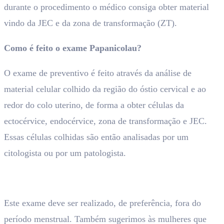
durante o procedimento o médico consiga obter material
vindo da JEC e da zona de transformação (ZT).
Como é feito o exame Papanicolau?
O exame de preventivo é feito através da análise de
material celular colhido da região do óstio cervical e ao
redor do colo uterino, de forma a obter células da
ectocérvice, endocérvice, zona de transformação e JEC.
Essas células colhidas são então analisadas por um
citologista ou por um patologista.
Este exame deve ser realizado, de preferência, fora do
período menstrual. Também sugerimos às mulheres que