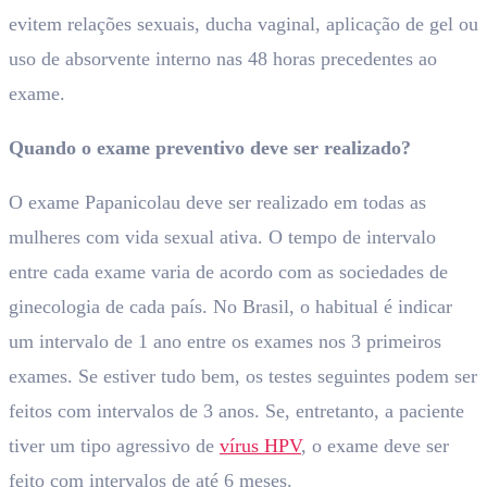
evitem relações sexuais, ducha vaginal, aplicação de gel ou
uso de absorvente interno nas 48 horas precedentes ao
exame.
Quando o exame preventivo deve ser realizado?
O exame Papanicolau deve ser realizado em todas as
mulheres com vida sexual ativa. O tempo de intervalo
entre cada exame varia de acordo com as sociedades de
ginecologia de cada país. No Brasil, o habitual é indicar
um intervalo de 1 ano entre os exames nos 3 primeiros
exames. Se estiver tudo bem, os testes seguintes podem ser
feitos com intervalos de 3 anos. Se, entretanto, a paciente
tiver um tipo agressivo de
vírus HPV
, o exame deve ser
feito com intervalos de até 6 meses.