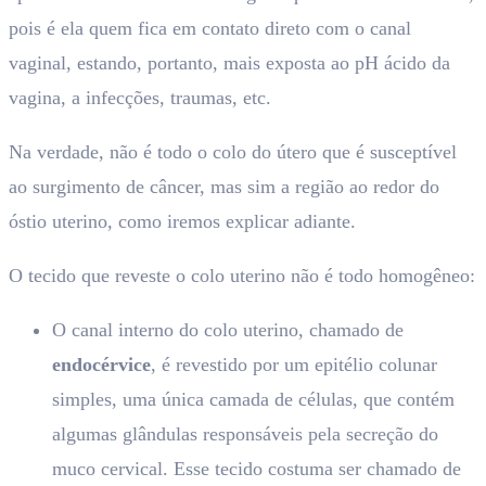
pois é ela quem fica em contato direto com o canal
vaginal, estando, portanto, mais exposta ao pH ácido da
vagina, a infecções, traumas, etc.
Na verdade, não é todo o colo do útero que é susceptível
ao surgimento de câncer, mas sim a região ao redor do
óstio uterino, como iremos explicar adiante.
O tecido que reveste o colo uterino não é todo homogêneo:
O canal interno do colo uterino, chamado de
endocérvice
, é revestido por um epitélio colunar
simples, uma única camada de células, que contém
algumas glândulas responsáveis pela secreção do
muco cervical. Esse tecido costuma ser chamado de