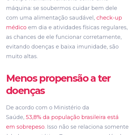
máquina: se soubermos cuidar bem dele
com uma alimentação saudável,
check-up
médico
em dia e atividades físicas regulares,
as chances de ele funcionar corretamente,
evitando doenças e baixa imunidade, são
muito altas.
Menos propensão a ter
doenças
De acordo com o Ministério da
Saúde,
53,8% da população brasileira está
em sobrepeso
. Isso não se relaciona somente