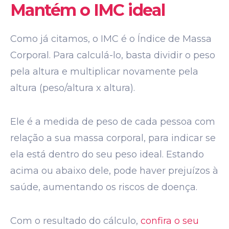
Mantém o IMC ideal
Como já citamos, o IMC é o Índice de Massa
Corporal. Para calculá-lo, basta dividir o peso
pela altura e multiplicar novamente pela
altura (peso/altura x altura).
Ele é a medida de peso de cada pessoa com
relação a sua massa corporal, para indicar se
ela está dentro do seu peso ideal. Estando
acima ou abaixo dele, pode haver prejuízos à
saúde, aumentando os riscos de doença.
Com o resultado do cálculo,
confira o seu