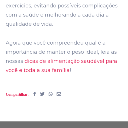
exercícios, evitando possíveis complicações
com a saúde e melhorando a cada dia a
qualidade de vida.
Agora que você compreendeu qual é a
importância de manter o peso ideal, leia as
nossas
dicas de alimentação saudável para
você e toda a sua família
!
Compartilhar: