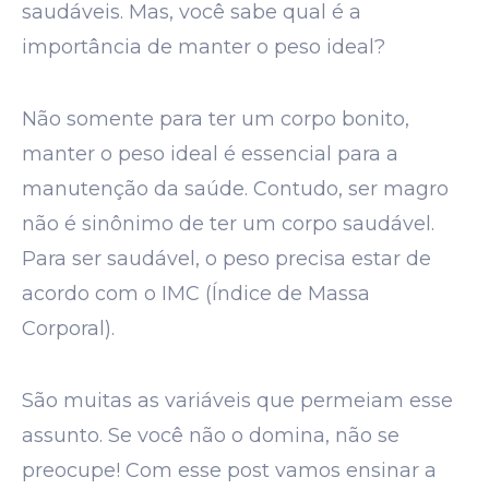
saudáveis. Mas, você sabe qual é a
importância de manter o peso ideal?
Não somente para ter um corpo bonito,
manter o peso ideal é essencial para a
manutenção da saúde. Contudo, ser magro
não é sinônimo de ter um corpo saudável.
Para ser saudável, o peso precisa estar de
acordo com o IMC (Índice de Massa
Corporal).
São muitas as variáveis que permeiam esse
assunto. Se você não o domina, não se
preocupe! Com esse post vamos ensinar a