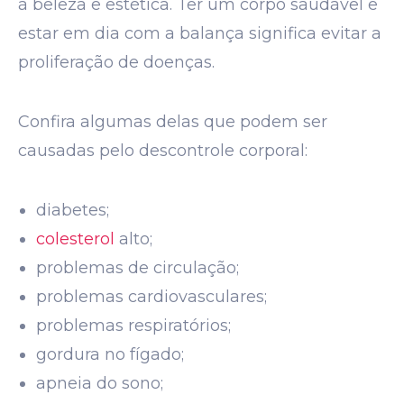
à beleza e estética. Ter um corpo saudável e
estar em dia com a balança significa evitar a
proliferação de doenças.
Confira algumas delas que podem ser
causadas pelo descontrole corporal:
diabetes;
colesterol
alto;
problemas de circulação;
problemas cardiovasculares;
problemas respiratórios;
gordura no fígado;
apneia do sono;