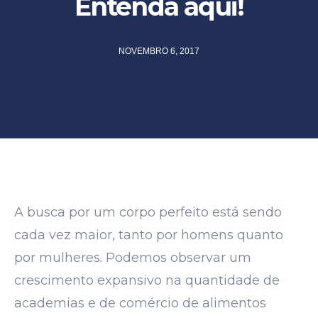
Entenda aqui!
NOVEMBRO 6, 2017
A busca por um corpo perfeito está sendo
cada vez maior, tanto por homens quanto
por mulheres. Podemos observar um
crescimento expansivo na quantidade de
academias e de comércio de alimentos