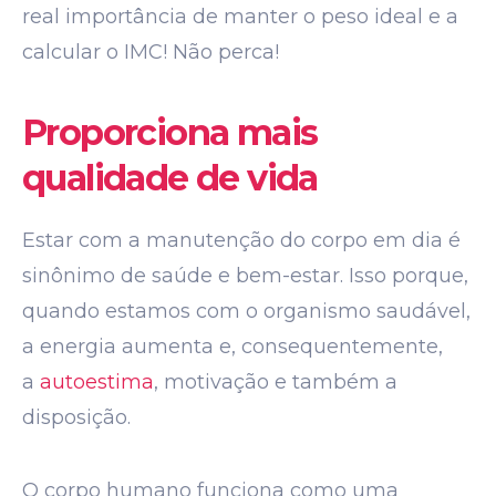
real importância de manter o peso ideal e a
calcular o IMC! Não perca!
Proporciona mais
qualidade de vida
Estar com a manutenção do corpo em dia é
sinônimo de saúde e bem-estar. Isso porque,
quando estamos com o organismo saudável,
a energia aumenta e, consequentemente,
a
autoestima
, motivação e também a
disposição.
O corpo humano funciona como uma