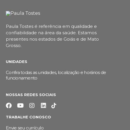
Paula Tostes é referência em qualidade e
confiabilidade na área da saúde.
Estamos
presentes nos estados de Goiás e de Mato
Grosso.
UNIDADES
Confira todas as unidades, localização e horários de
funcionamento
NOSSAS REDES SOCIAIS
TRABALHE CONOSCO
Envie seu currículo