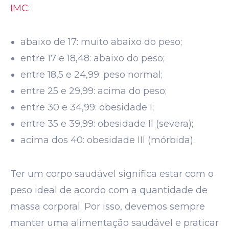
IMC
:
abaixo de 17: muito abaixo do peso;
entre 17 e 18,48: abaixo do peso;
entre 18,5 e 24,99: peso normal;
entre 25 e 29,99: acima do peso;
entre 30 e 34,99: obesidade I;
entre 35 e 39,99: obesidade II (severa);
acima dos 40: obesidade III (mórbida).
Ter um corpo saudável significa estar com o
peso ideal de acordo com a quantidade de
massa corporal. Por isso, devemos sempre
manter uma alimentação saudável e praticar