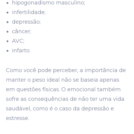
hipogonadismo masculino;
infertilidade;
depressão;
câncer;
AVC;
infarto.
Como você pode perceber, a importância de
manter o peso ideal não se baseia apenas
em questões físicas. O emocional também
sofre as consequências de não ter uma vida
saudável, como é o caso da depressão e
estresse.