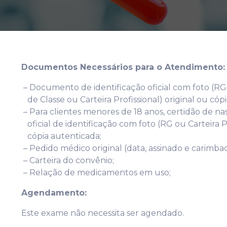
Documentos Necessários para o Atendimento
– Documento de identificação oficial com foto (RG
de Classe ou Carteira Profissional) original ou cóp
– Para clientes menores de 18 anos, certidão de
oficial de identificação com foto (RG ou Carteira Pro
cópia autenticada;
– Pedido médico original (data, assinado e carimba
– Carteira do convênio;
– Relação de medicamentos em uso;
Agendamento:
Este exame não necessita ser agendado.