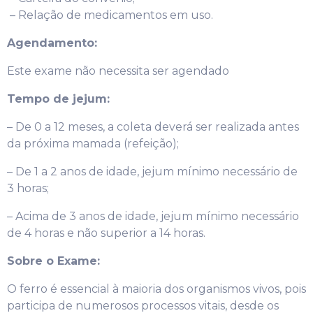
– Relação de medicamentos em uso.
Agendamento:
Este exame não necessita ser agendado
Tempo de jejum:
– De 0 a 12 meses, a coleta deverá ser realizada antes
da próxima mamada (refeição);
– De 1 a 2 anos de idade, jejum mínimo necessário de
3 horas;
– Acima de 3 anos de idade, jejum mínimo necessário
de 4 horas e não superior a 14 horas.
Sobre o Exame:
O ferro é essencial à maioria dos organismos vivos, pois
participa de numerosos processos vitais, desde os