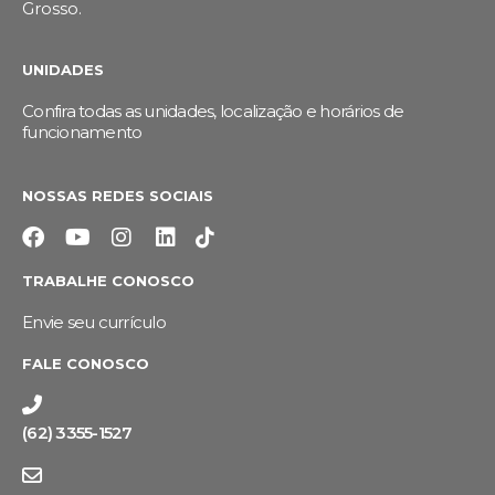
Grosso.
UNIDADES
Confira todas as unidades, localização e horários de
funcionamento
NOSSAS REDES SOCIAIS
TRABALHE CONOSCO
Envie seu currículo
FALE CONOSCO
(62) 3355-1527