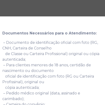
Documentos Necessários para o Atendimento:
– Documento de identificação oficial com foto (RG,
CNH, Carteira de Conselho
de Classe ou Carteira Profissional) original ou cópia
autenticada;
– Para clientes menores de 18 anos, certidão de
nascimento ou documento
oficial de identificação com foto (RG ou Carteira
Profissinal), original ou
cópia autenticada;
– Pedido médico original (data, assinado e
carimbado);
– Carteira do convênio;