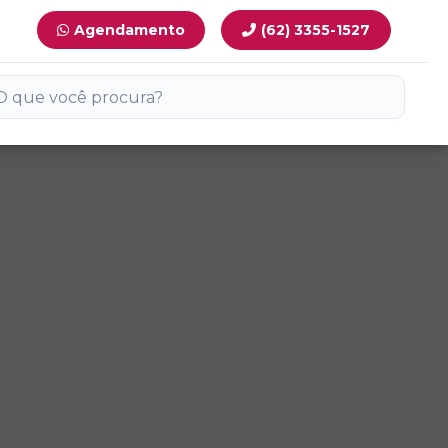
Agendamento
(62) 3355-1527