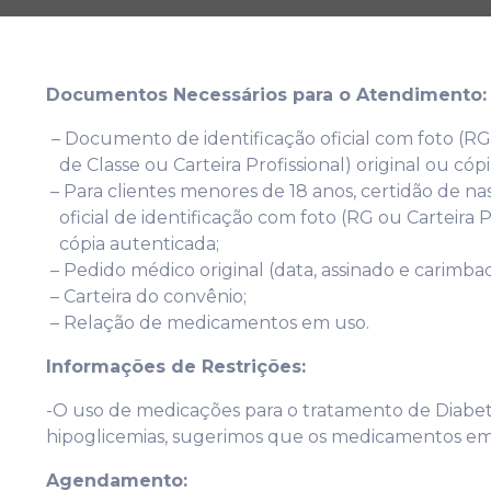
Documentos Necessários para o Atendimento:
– Documento de identificação oficial com foto (RG
de Classe ou Carteira Profissional) original ou cóp
– Para clientes menores de 18 anos, certidão de
oficial de identificação com foto (RG ou Carteira Pro
cópia autenticada;
– Pedido médico original (data, assinado e carimba
– Carteira do convênio;
– Relação de medicamentos em uso.
Informações de Restrições:
-O uso de medicações para o tratamento de Diabetes
hipoglicemias, sugerimos que os medicamentos em 
Agendamento: