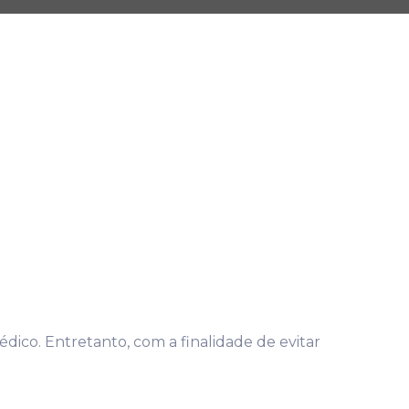
dico. Entretanto, com a finalidade de evitar