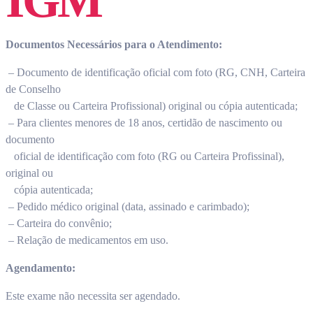
IGM
Documentos Necessários para o Atendimento:
– Documento de identificação oficial com foto (RG, CNH, Carteira
de Conselho
de Classe ou Carteira Profissional) original ou cópia autenticada;
– Para clientes menores de 18 anos, certidão de nascimento ou
documento
oficial de identificação com foto (RG ou Carteira Profissinal),
original ou
cópia autenticada;
– Pedido médico original (data, assinado e carimbado);
– Carteira do convênio;
– Relação de medicamentos em uso.
Agendamento:
Este exame não necessita ser agendado.