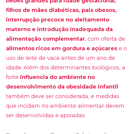
bebes grandes para idade gestacional,
filhos de mães diabéticas, pais obesos,
interrupção precoce no aleitamento
materno e introdução inadequada da
alimentação complementar
, com oferta de
alimentos ricos em gordura e açúcares
e o
uso de leite de vaca antes de um ano de
idade. Além dos determinantes biológicos, a
forte
influencia do ambiente no
desenvolvimento da obesidade infantil
também deve ser considerada, e medidas
que incidam no ambiente alimentar devem
ser desenvolvidas e apoiadas.