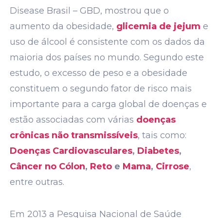
Disease Brasil – GBD, mostrou que o
aumento da obesidade,
glicemia de jejum
e
uso de álcool é consistente com os dados da
maioria dos países no mundo. Segundo este
estudo, o excesso de peso e a obesidade
constituem o segundo fator de risco mais
importante para a carga global de doenças e
estão associadas com várias
doenças
crônicas não transmissíveis
, tais como:
Doenças Cardiovasculares
,
Diabetes
,
Câncer no Cólon
,
Reto
e
Mama
,
Cirrose
,
entre outras.
Em 2013 a Pesquisa Nacional de Saúde