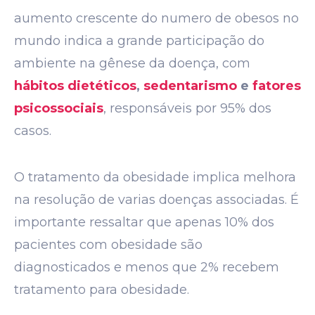
aumento crescente do numero de obesos no
mundo indica a grande participação do
ambiente na gênese da doença, com
hábitos dietéticos
,
sedentarismo
e
fatores
psicossociais
, responsáveis por 95% dos
casos.
O tratamento da obesidade implica melhora
na resolução de varias doenças associadas. É
importante ressaltar que apenas 10% dos
pacientes com obesidade são
diagnosticados e menos que 2% recebem
tratamento para obesidade.