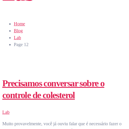
Home
Blog
Lab
Page 12
Precisamos conversar sobre o
controle de colesterol
Lab
Muito provavelmente, você já ouviu falar que é necessário fazer o