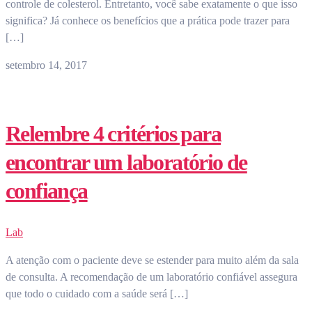
controle de colesterol. Entretanto, você sabe exatamente o que isso
significa? Já conhece os benefícios que a prática pode trazer para
[…]
setembro 14, 2017
Relembre 4 critérios para
encontrar um laboratório de
confiança
Lab
A atenção com o paciente deve se estender para muito além da sala
de consulta. A recomendação de um laboratório confiável assegura
que todo o cuidado com a saúde será […]