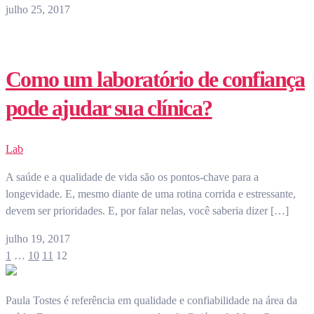
julho 25, 2017
Como um laboratório de confiança
pode ajudar sua clínica?
Lab
A saúde e a qualidade de vida são os pontos-chave para a
longevidade. E, mesmo diante de uma rotina corrida e estressante,
devem ser prioridades. E, por falar nelas, você saberia dizer […]
julho 19, 2017
1
…
10
11
12
Paula Tostes é referência em qualidade e confiabilidade na área da