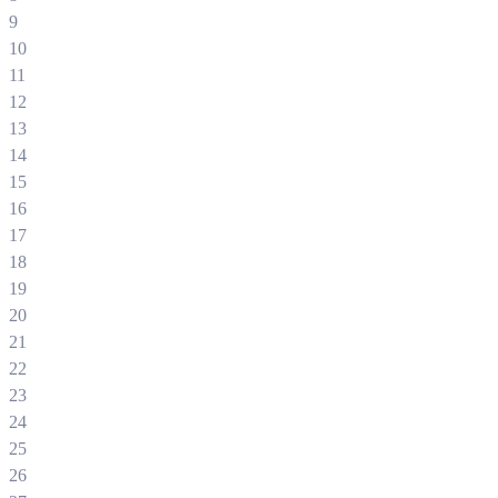
9
10
11
12
13
14
15
16
17
18
19
20
21
22
23
24
25
26