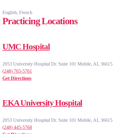
English, French
Practicing Locations
UMC Hospital
2053 University Hospital Dr. Suite 101 Mobile, AL 36615
(248) 765-5761
Get Directions
EKA University Hospital
2053 University Hospital Dr. Suite 101 Mobile, AL 36615
(248) 445-5768