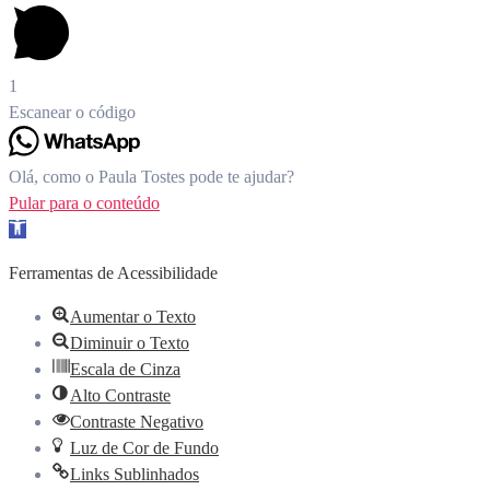
1
Escanear o código
Olá, como o Paula Tostes pode te ajudar?
Pular para o conteúdo
Barra de Ferramentas Aberta
Ferramentas de Acessibilidade
Aumentar o Texto
Diminuir o Texto
Escala de Cinza
Alto Contraste
Contraste Negativo
Luz de Cor de Fundo
Links Sublinhados