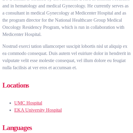
and in hematology and medical Gynecology. He currently serves as
a consultant in medical Gynecology at Medicenter Hospital and as
the program director for the National Healthcare Group Medical
Oncology Residency Program, which is run in collaboration with
Medicenter Hospital.
Nostrud exerci tation ullamcorper suscipit lobortis nisl ut aliquip ex
ea commodo consequat. Duis autem vel euiriure dolor in hendrerit in
vulputate velit esse molestie consequat, vel illum dolore eu feugiat
nulla facilisis at ver eros et accumsan et.
Locations
UMC Hospital
EKA University Hospital
Languages