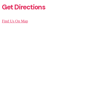
Get Directions
Find Us On Map