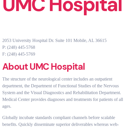
UMC Hospital
2053 University Hospital Dr. Suite 101 Mobile, AL 36615
P: (248) 445-5768
F: (248) 445-5769
About UMC Hospital
The structure of the neurological center includes an outpatient
department, the Department of Functional Studies of the Nervous
System and the Visual Diagnostics and Rehabilitation Department.
Medical Center provides diagnoses and treatments for patients of all
ages.
Globally incubate standards compliant channels before scalable
benefits. Quickly disseminate superior deliverables whereas web-