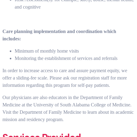
and cognitive
Care planning implementation and coordination which
includes:
Minimum of monthly home visits
Monitoring the establishment of services and referrals
In order to increase access to care and assure payment equity, we
offer a sliding-fee scale. Please ask our registration staff for more
information regarding this program for self-pay patients.
Our physicians are also educators in the Department of Family
Medicine at the University of South Alabama College of Medicine.
Visit the Department of Family Medicine to learn about its academic
mission and residency program.