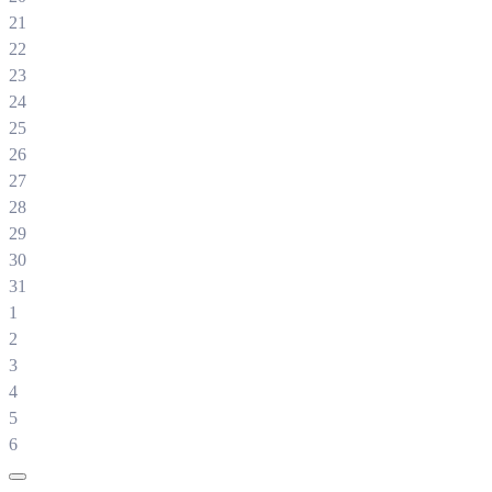
21
22
23
24
25
26
27
28
29
30
31
1
2
3
4
5
6