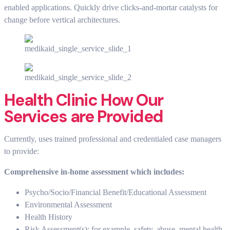
enabled applications. Quickly drive clicks-and-mortar catalysts for
change before vertical architectures.
Health Clinic How Our
Services are Provided
Currently, uses trained professional and credentialed case managers
to provide:
Comprehensive in-home assessment which includes:
Psycho/Socio/Financial Benefit/Educational Assessment
Environmental Assessment
Health History
Risk Assessment(s): for example, safety, abuse, mental health,