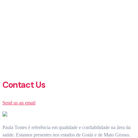
Contact Us​
Send us an email​
Paula Tostes é referência em qualidade e confiabilidade na área da
saúde.
Estamos presentes nos estados de Goiás e de Mato Grosso.