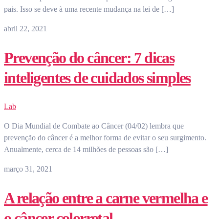
pais. Isso se deve à uma recente mudança na lei de […]
abril 22, 2021
Prevenção do câncer: 7 dicas
inteligentes de cuidados simples
Lab
O Dia Mundial de Combate ao Câncer (04/02) lembra que
prevenção do câncer é a melhor forma de evitar o seu surgimento.
Anualmente, cerca de 14 milhões de pessoas são […]
março 31, 2021
A relação entre a carne vermelha e
o câncer colorretal