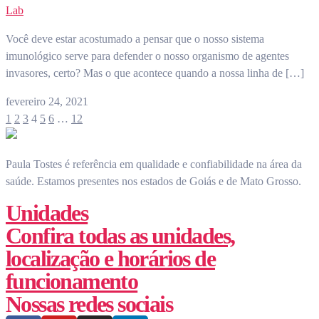
Lab
Você deve estar acostumado a pensar que o nosso sistema
imunológico serve para defender o nosso organismo de agentes
invasores, certo? Mas o que acontece quando a nossa linha de […]
fevereiro 24, 2021
1
2
3
4
5
6
…
12
Paula Tostes é referência em qualidade e confiabilidade na área da
saúde.
Estamos presentes nos estados de Goiás e de Mato Grosso.
Unidades
Confira todas as unidades,
localização e horários de
funcionamento
Nossas redes sociais