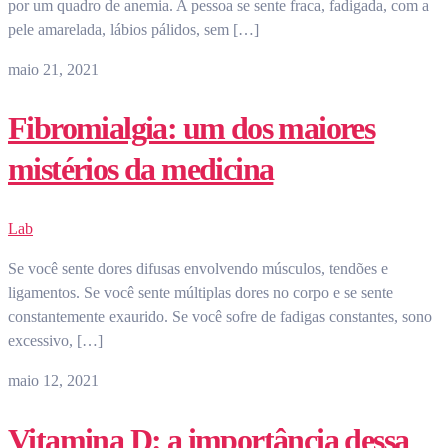
por um quadro de anemia. A pessoa se sente fraca, fadigada, com a
pele amarelada, lábios pálidos, sem […]
maio 21, 2021
Fibromialgia: um dos maiores
mistérios da medicina
Lab
Se você sente dores difusas envolvendo músculos, tendões e
ligamentos. Se você sente múltiplas dores no corpo e se sente
constantemente exaurido. Se você sofre de fadigas constantes, sono
excessivo, […]
maio 12, 2021
Vitamina D: a importância dessa