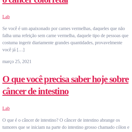
Lab
Se você é um apaixonado por carnes vermelhas, daqueles que não
falha uma refeição sem carne vermelha, daquele tipo de pessoas que
costuma ingerir diariamente grandes quantidades, provavelmente
você já […]
março 25, 2021
O que você precisa saber hoje sobre
câncer de intestino
Lab
O que é o câncer de intestino? O câncer de intestino abrange os
tumores que se iniciam na parte do intestino grosso chamado cólon e