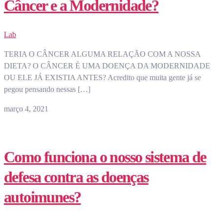
Câncer e a Modernidade?
Lab
TERIA O CÂNCER ALGUMA RELAÇÃO COM A NOSSA
DIETA? O CÂNCER É UMA DOENÇA DA MODERNIDADE
OU ELE JÁ EXISTIA ANTES? Acredito que muita gente já se
pegou pensando nessas […]
março 4, 2021
Como funciona o nosso sistema de
defesa contra as doenças
autoimunes?