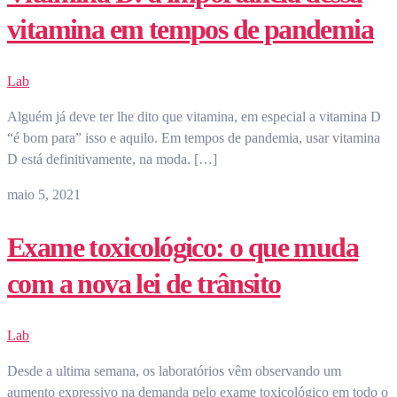
vitamina em tempos de pandemia
Lab
Alguém já deve ter lhe dito que vitamina, em especial a vitamina D
“é bom para” isso e aquilo. Em tempos de pandemia, usar vitamina
D está definitivamente, na moda. […]
maio 5, 2021
Exame toxicológico: o que muda
com a nova lei de trânsito
Lab
Desde a ultima semana, os laboratórios vêm observando um
aumento expressivo na demanda pelo exame toxicológico em todo o